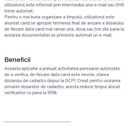
utilizatorul este informat prin intermediul unui e-mail sau SMS
trimis automat.
Pentru o mai buna organizare a timpului, utilizatorul este
anuntat cand se apropie termenul final de avizare a dosarului;
de fiecare data cand mai raman una, doua sau trei zile pana la
avizarea documentatiei se primeste automat un e-mail.
Beneficii
Aceasta aplicatie a preluat activitatea persoanei autorizate
de a verifica, de fiecare data cand este nevoie, starea
dosarului de cadastru depus la OCPI. Creat pentru usurarea
urmaririi dosarelor de cadastru, acesta reduce timpul alocat
verificarilor cu pana la 95%.