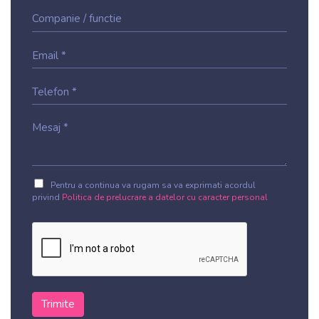
Pentru a continua va rugam sa va exprimati acordul
privind
Politica de prelucrare a datelor cu caracter personal
Trimite