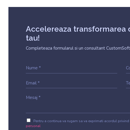
Accelereaza transformarea d
tau!
Completeaza formularul si un consultant CustomSoft
Pentru a continua va rugam sa va exprimati acordul privind
personal