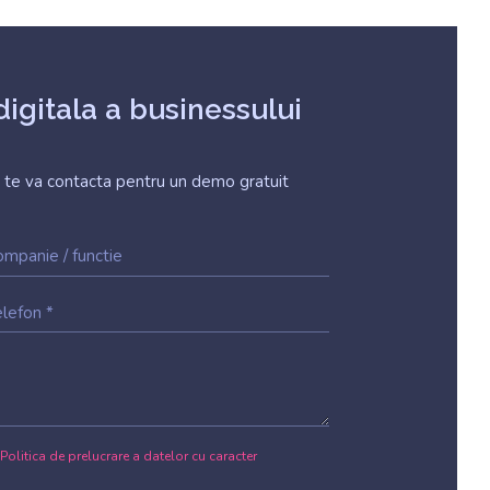
igitala a businessului
 te va contacta pentru un demo gratuit
Politica de prelucrare a datelor cu caracter