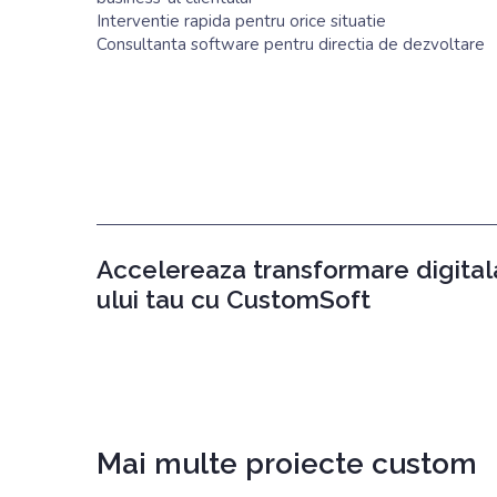
Interventie rapida pentru orice situatie
Consultanta software pentru directia de dezvoltare
Accelereaza transformare digital
ului tau cu CustomSoft
Mai multe proiecte custom