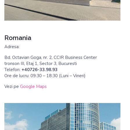
Romania
Adresa:
Bd. Octavian Goga, nr. 2, CCIR Business Center
tronson III, Etaj 1, Sector 3, Bucuresti
Telefon:
+40726-33.98.93
Ore de lucru: 09:30 – 18:30 (Luni – Vineri)
Vezi pe
Google Maps