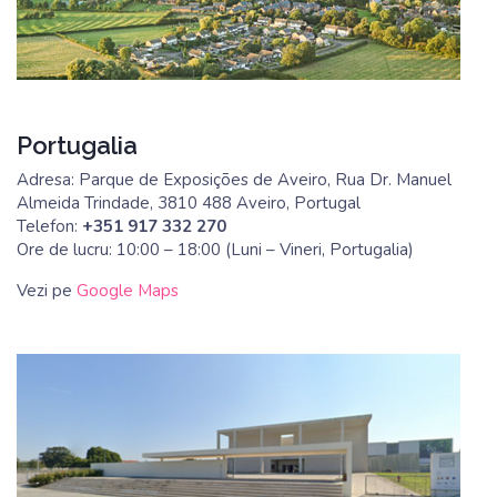
Portugalia
Adresa: Parque de Exposições de Aveiro, Rua Dr. Manuel
Almeida Trindade, 3810 488 Aveiro, Portugal
Telefon:
+351 917 332 270
Ore de lucru: 10:00 – 18:00 (Luni – Vineri, Portugalia)
Vezi pe
Google Maps