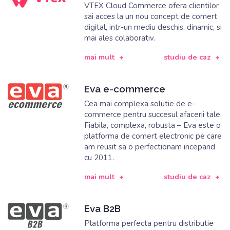
VTEX Cloud Commerce ofera clientilor
sai acces la un nou concept de comert
digital, intr-un mediu deschis, dinamic, si
mai ales colaborativ.
mai mult
studiu de caz
Eva e-commerce
Cea mai complexa solutie de e-
commerce pentru succesul afacerii tale.
Fiabila, complexa, robusta – Eva este o
platforma de comert electronic pe care
am reusit sa o perfectionam incepand
cu 2011.
mai mult
studiu de caz
Eva B2B
Platforma perfecta pentru distributie