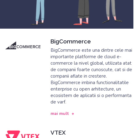
BigCommerce
BigCommerce este una dintre cele mai
importante platforme de cloud e-
commerce la nivel global, utilizata atat
de companii foarte cunoscute, cat si de
companii aflate in crestere.
BigCommerce imbina functionalitatile
enterprise cu open arhitecture, un
ecosistem de aplicatii si o performanta
de varf.
mai mult
VTEX