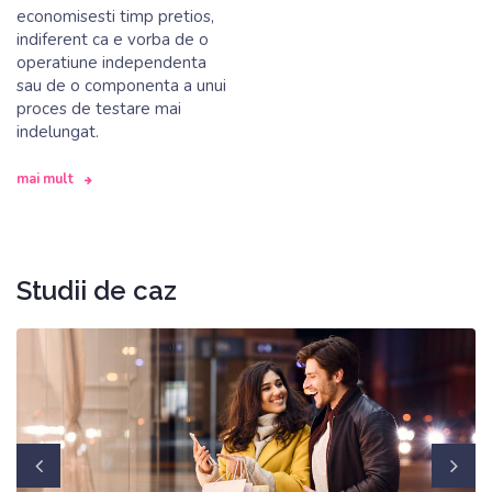
economisesti timp pretios,
indiferent ca e vorba de o
operatiune independenta
sau de o componenta a unui
proces de testare mai
indelungat.
mai mult
Studii de caz