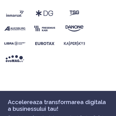
Accelereaza transformarea digitala
a businessului tau!