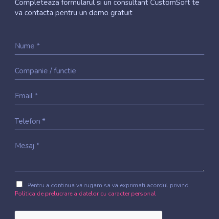
Completeaza formularul si un consultant CustomSoft te
va contacta pentru un demo gratuit
Pentru a continua va rugam sa va exprimati acordul privind
Politica de prelucrare a datelor cu caracter personal