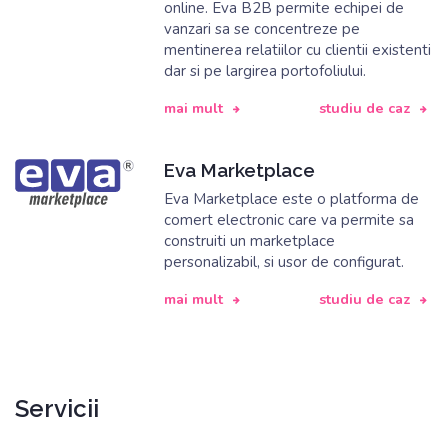
online. Eva B2B permite echipei de
vanzari sa se concentreze pe
mentinerea relatiilor cu clientii existenti
dar si pe largirea portofoliului.
mai mult
studiu de caz
Eva Marketplace
Eva Marketplace este o platforma de
comert electronic care va permite sa
construiti un marketplace
personalizabil, si usor de configurat.
mai mult
studiu de caz
Servicii